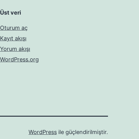
Üst veri
Oturum aç
Kayıt akışı
Yorum akışı
WordPress.org
WordPress
ile güçlendirilmiştir.