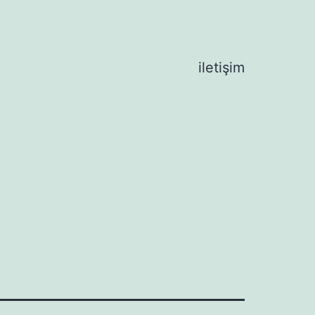
iletişim