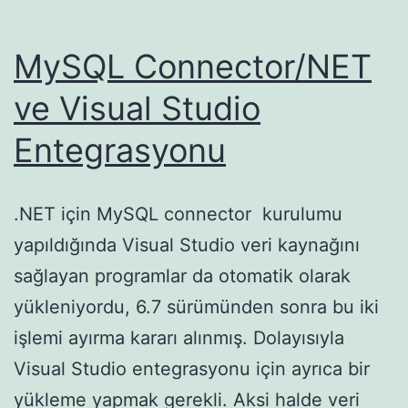
MySQL Connector/NET
ve Visual Studio
Entegrasyonu
.NET için MySQL connector kurulumu
yapıldığında Visual Studio veri kaynağını
sağlayan programlar da otomatik olarak
yükleniyordu, 6.7 sürümünden sonra bu iki
işlemi ayırma kararı alınmış. Dolayısıyla
Visual Studio entegrasyonu için ayrıca bir
yükleme yapmak gerekli. Aksi halde veri